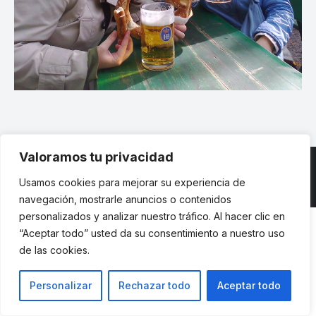
Valoramos tu privacidad
Usamos cookies para mejorar su experiencia de
© ETSII UPM - una web de
believe
navegación, mostrarle anuncios o contenidos
personalizados y analizar nuestro tráfico. Al hacer clic en
“Aceptar todo” usted da su consentimiento a nuestro uso
de las cookies.
Personalizar
Rechazar todo
Aceptar todo