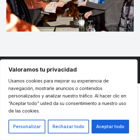
Valoramos tu privacidad
© ETSII UPM - una web de
believe
Usamos cookies para mejorar su experiencia de
navegación, mostrarle anuncios o contenidos
personalizados y analizar nuestro tráfico. Al hacer clic en
“Aceptar todo” usted da su consentimiento a nuestro uso
de las cookies.
Personalizar
Rechazar todo
Aceptar todo