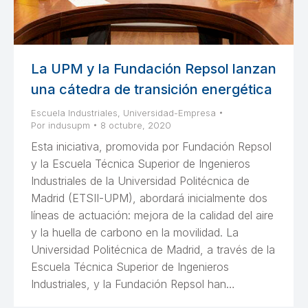
La UPM y la Fundación Repsol lanzan
una cátedra de transición energética
Escuela Industriales
,
Universidad-Empresa
Por
indusupm
8 octubre, 2020
Esta iniciativa, promovida por Fundación Repsol
y la Escuela Técnica Superior de Ingenieros
Industriales de la Universidad Politécnica de
Madrid (ETSII-UPM), abordará inicialmente dos
líneas de actuación: mejora de la calidad del aire
y la huella de carbono en la movilidad. La
Universidad Politécnica de Madrid, a través de la
Escuela Técnica Superior de Ingenieros
Industriales, y la Fundación Repsol han…