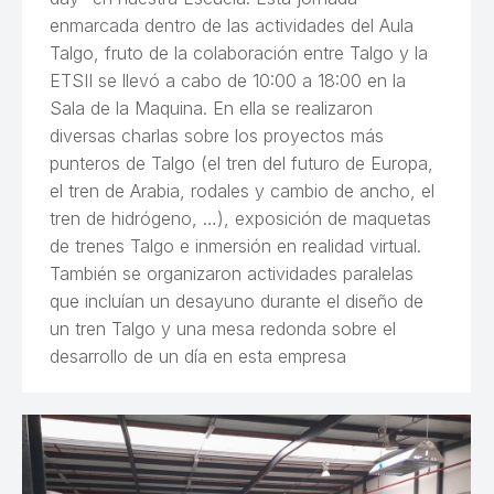
enmarcada dentro de las actividades del Aula
Talgo, fruto de la colaboración entre Talgo y la
ETSII se llevó a cabo de 10:00 a 18:00 en la
Sala de la Maquina. En ella se realizaron
diversas charlas sobre los proyectos más
punteros de Talgo (el tren del futuro de Europa,
el tren de Arabia, rodales y cambio de ancho, el
tren de hidrógeno, …), exposición de maquetas
de trenes Talgo e inmersión en realidad virtual.
También se organizaron actividades paralelas
que incluían un desayuno durante el diseño de
un tren Talgo y una mesa redonda sobre el
desarrollo de un día en esta empresa