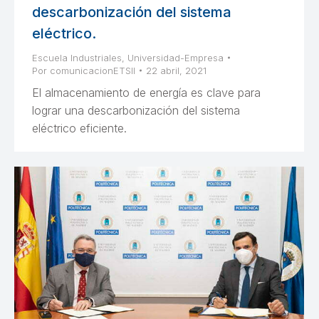
descarbonización del sistema
eléctrico.
Escuela Industriales
,
Universidad-Empresa
Por
comunicacionETSII
22 abril, 2021
El almacenamiento de energía es clave para
lograr una descarbonización del sistema
eléctrico eficiente.