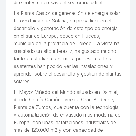
diferentes empresas del sector industrial.
La Planta Castor de generación de energía solar
fotovoltaica que Solaria, empresa líder en el
desarrollo y generación de este tipo de energía
en el sur de Europa, posee en Huecas,
municipio de la provincia de Toledo. La visita ha
suscitado un alto interés y, ha gustado mucho
tanto a estudiantes como a profesores. Los
asistentes han podido ver las instalaciones y
aprender sobre el desarrollo y gestión de plantas
solares.
El Mayor Viñedo del Mundo situado en Daimiel,
donde García Carrión tiene su Gran Bodega y
Planta de Zumos, que cuenta con la tecnología
y automatización de envasado más moderna de
Europa, con unas instalaciones industriales de
más de 120.000 m2 y con capacidad de