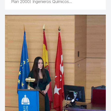
Plan 2000) Ingenieros Químicos…