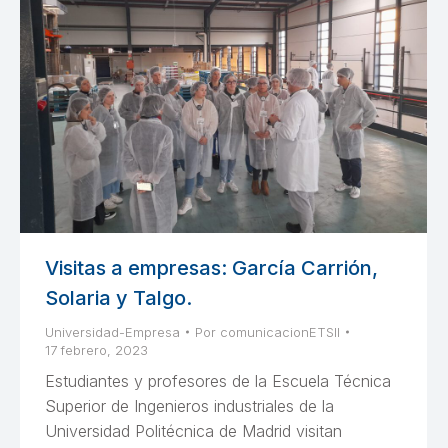
Visitas a empresas: García Carrión,
Solaria y Talgo.
Universidad-Empresa
Por
comunicacionETSII
17 febrero, 2023
Estudiantes y profesores de la Escuela Técnica
Superior de Ingenieros industriales de la
Universidad Politécnica de Madrid visitan