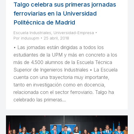
Talgo celebra sus primeras jornadas
ferroviarias en la Universidad
Politécnica de Madrid
Escuela Industriales
,
Universidad-Empresa
Por
indusupm
25 abril, 2018
• Las jornadas están dirigidas a todos los
estudiantes de la UPM y más en concreto a los
más de 4.500 alumnos de la Escuela Técnica
Superior de Ingenieros Industriales • La Escuela
cuenta con una trayectoria muy importante,
tanto en investigación como en docencia,
relacionada con el sector ferroviario. Talgo ha
celebrado las primeras…