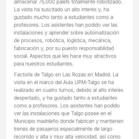
almacenar 75.000 palets totalmente robotizado.
La visita ha suscitado un alto interés y, ha
gustado mucho tanto a estudiantes como a
profesores. Los asistentes han podido ver las
instalaciones y aprender sobre automatización
de procesos, robótica, logística, mecánica,
fabricación y, por su puesto responsabilidad
social. Aspectos que les hace muy atractivos
para nuestros estudiantes.
Factoría de Talgo en Las Rozas en Madrid. La
visita en el marco del Aula UPM-Talgo se ha
realizado en cuatro turnos, debido al alto interés
despertado, y ha gustado tanto a estudiantes
como a profesores. Los asistentes han podido
ver las instalaciones que Talgo posee en el
Municipio madrileño donde fabrican y mantienen
trenes de pasajeros especialmente de largo
recorrido y alta y muy alta velocidad, así como