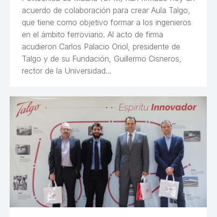
acuerdo de colaboración para crear Aula Talgo,
que tiene como objetivo formar a los ingenieros
en el ámbito ferroviario. Al acto de firma
acudieron Carlos Palacio Oriol, presidente de
Talgo y de su Fundación, Guillermo Cisneros,
rector de la Universidad…