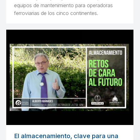
equipos de mantenimiento para operadoras
ferroviarias de los cinco continentes.
El almacenamiento, clave para una