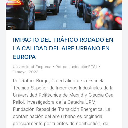
IMPACTO DEL TRÁFICO RODADO EN
LA CALIDAD DEL AIRE URBANO EN
EUROPA
Universidad-Empresa
Por
comunicacionETSII
11 mayo, 2023
Por Rafael Borge, Catedrático de la Escuela
Técnica Superior de Ingenieros Industriales de la
Universidad Politécnica de Madrid y Claudia Cea
Pallol, Investigadora de la Cátedra UPM-
Fundación Repsol de Transición Energética. La
contaminación del aire urbano es originada
principalmente por fuentes de combustión, de