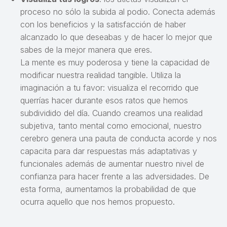
proceso no sólo la subida al podio. Conecta además
con los beneficios y la satisfacción de haber
alcanzado lo que deseabas y de hacer lo mejor que
sabes de la mejor manera que eres.
La mente es muy poderosa y tiene la capacidad de
modificar nuestra realidad tangible. Utiliza la
imaginación a tu favor: visualiza el recorrido que
querrías hacer durante esos ratos que hemos
subdividido del día. Cuando creamos una realidad
subjetiva, tanto mental como emocional, nuestro
cerebro genera una pauta de conducta acorde y nos
capacita para dar respuestas más adaptativas y
funcionales además de aumentar nuestro nivel de
confianza para hacer frente a las adversidades. De
esta forma, aumentamos la probabilidad de que
ocurra aquello que nos hemos propuesto.