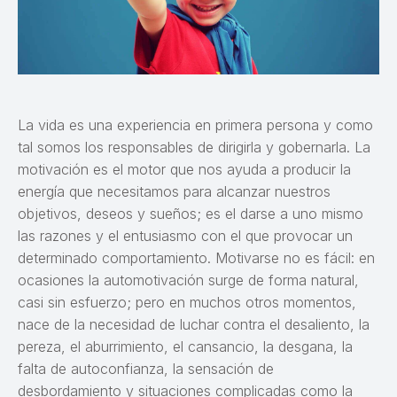
La vida es una experiencia en primera persona y como
tal somos los responsables de dirigirla y gobernarla. La
motivación es el motor que nos ayuda a producir la
energía que necesitamos para alcanzar nuestros
objetivos, deseos y sueños; es el darse a uno mismo
las razones y el entusiasmo con el que provocar un
determinado comportamiento. Motivarse no es fácil: en
ocasiones la automotivación surge de forma natural,
casi sin esfuerzo; pero en muchos otros momentos,
nace de la necesidad de luchar contra el desaliento, la
pereza, el aburrimiento, el cansancio, la desgana, la
falta de autoconfianza, la sensación de
desbordamiento y situaciones complicadas como la