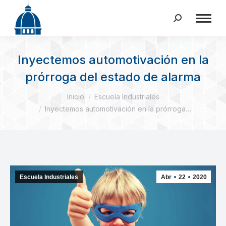
Buscar:
Inyectemos automotivación en la
prórroga del estado de alarma
Estás aquí:
Inicio
Escuela Industriales
Inyectemos automotivación en la prórroga…
Escuela Industriales
Abr
22
2020