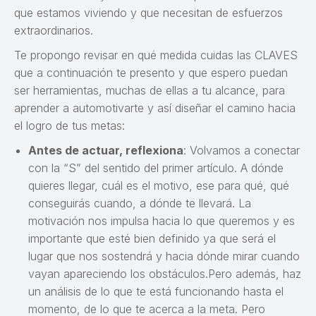
que estamos viviendo y que necesitan de esfuerzos
extraordinarios.
Te propongo revisar en qué medida cuidas las CLAVES
que a continuación te presento y que espero puedan
ser herramientas, muchas de ellas a tu alcance, para
aprender a automotivarte y así diseñar el camino hacia
el logro de tus metas:
Antes de actuar, reflexiona
: Volvamos a conectar
con la “S” del sentido del primer artículo. A dónde
quieres llegar, cuál es el motivo, ese para qué, qué
conseguirás cuando, a dónde te llevará. La
motivación nos impulsa hacia lo que queremos y es
importante que esté bien definido ya que será el
lugar que nos sostendrá y hacia dónde mirar cuando
vayan apareciendo los obstáculos.Pero además, haz
un análisis de lo que te está funcionando hasta el
momento, de lo que te acerca a la meta. Pero