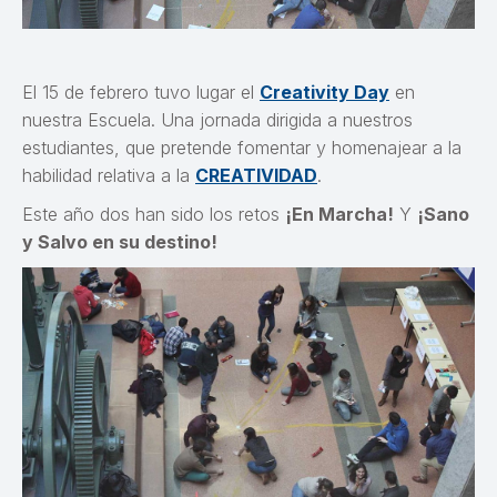
El 15 de febrero tuvo lugar el
Creativity Day
en
nuestra Escuela. Una jornada dirigida a nuestros
estudiantes, que pretende fomentar y homenajear a la
habilidad relativa a la
CREATIVIDAD
.
Este año dos han sido los retos
¡En Marcha!
Y
¡Sano
y Salvo en su destino!