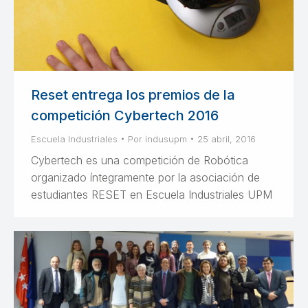
Reset entrega los premios de la
competición Cybertech 2016
Escuela Industriales
Por
indusupm
25 abril, 2016
Cybertech es una competición de Robótica
organizado íntegramente por la asociación de
estudiantes RESET en Escuela Industriales UPM